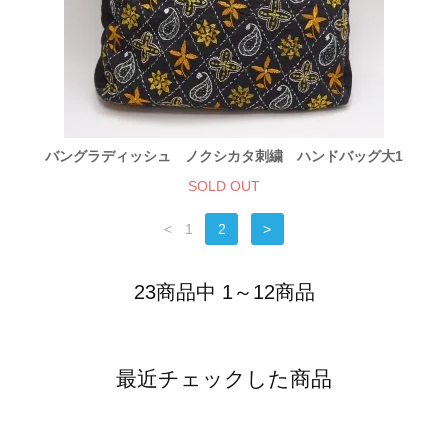
バングラディッシュ ノクシカタ刺繍 ハンドバッグ大1
SOLD OUT
<
1
2
>
23商品中 1～12商品
最近チェックした商品