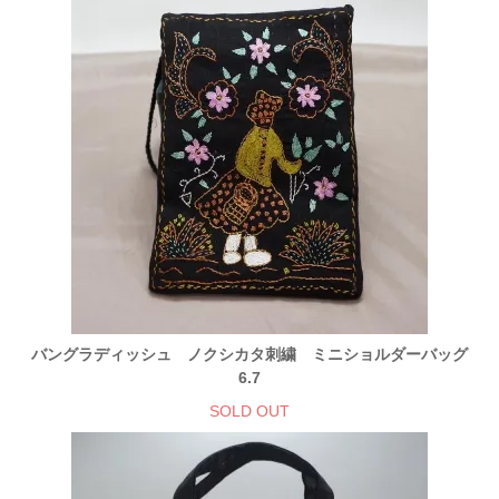
バングラディッシュ ノクシカタ刺繍 ミニショルダーバッグ
6.7
SOLD OUT