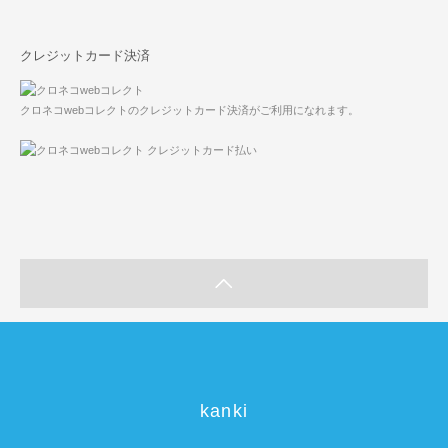
クレジットカード決済
クロネコwebコレクトのクレジットカード決済がご利用になれます。
kanki