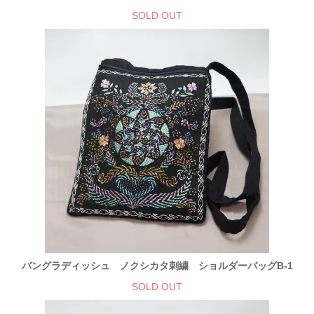
SOLD OUT
バングラディッシュ ノクシカタ刺繍 ショルダーバッグB-1
SOLD OUT