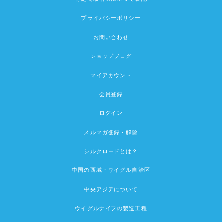
プライバシーポリシー
お問い合わせ
ショップブログ
マイアカウント
会員登録
ログイン
メルマガ登録・解除
シルクロードとは？
中国の西域・ウイグル自治区
中央アジアについて
ウイグルナイフの製造工程