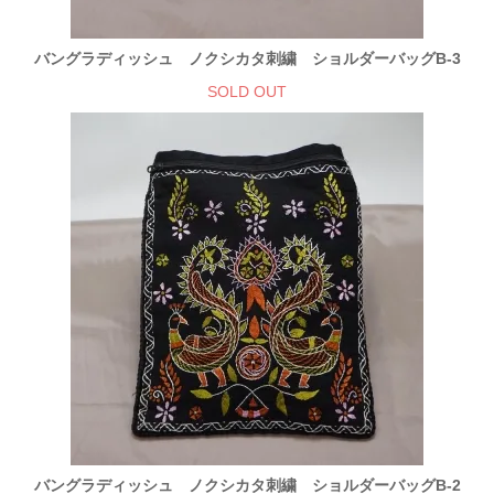
バングラディッシュ ノクシカタ刺繍 ショルダーバッグB-3
SOLD OUT
バングラディッシュ ノクシカタ刺繍 ショルダーバッグB-2