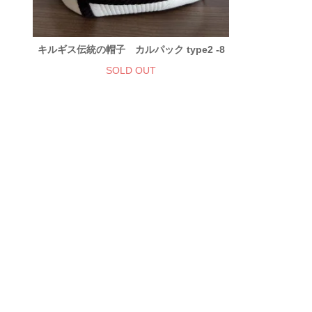
キルギス伝統の帽子 カルパック type2 -8
SOLD OUT