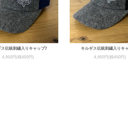
ギス伝統刺繍入りキャップ7
キルギス伝統刺繍入りキャ
4,950円(税450円)
4,950円(税450円)