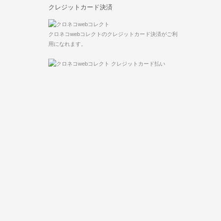
クレジットカード決済
クロネコwebコレクトのクレジットカード決済がご利
用になれます。