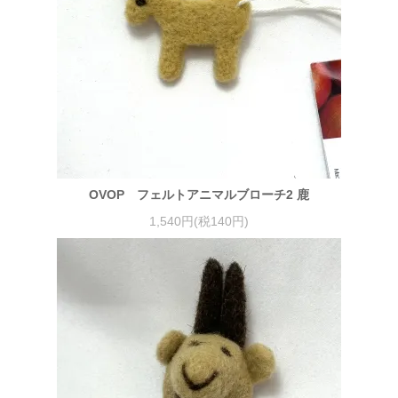
OVOP フェルトアニマルブローチ2 鹿
1,540円(税140円)