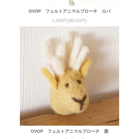
OVOP フェルトアニマルブローチ ロバ
1,650円(税150円)
OVOP フェルトアニマルブローチ 鹿