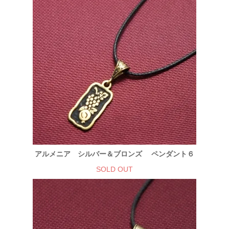
アルメニア シルバー＆ブロンズ ペンダント６
SOLD OUT