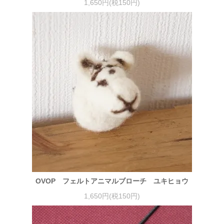
1,650円(税150円)
OVOP フェルトアニマルブローチ ユキヒョウ
1,650円(税150円)