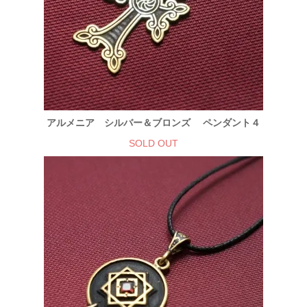
アルメニア シルバー＆ブロンズ ペンダント４
SOLD OUT