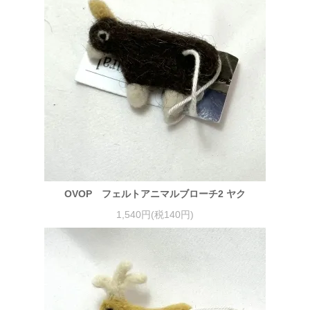
OVOP フェルトアニマルブローチ2 ヤク
1,540円(税140円)