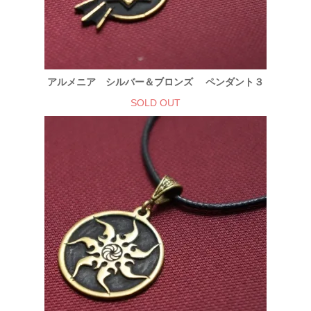
アルメニア シルバー＆ブロンズ ペンダント３
SOLD OUT