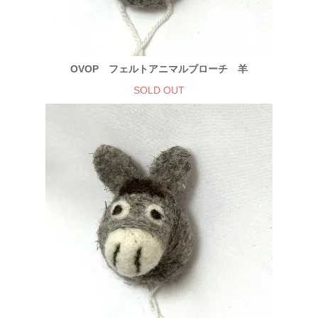
OVOP フェルトアニマルブローチ 羊
SOLD OUT