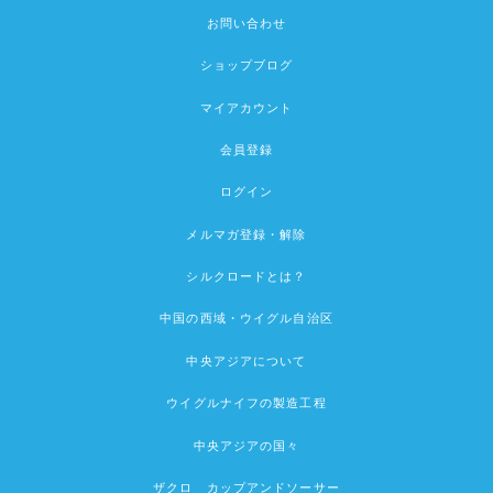
お問い合わせ
ショップブログ
マイアカウント
会員登録
ログイン
メルマガ登録・解除
シルクロードとは？
中国の西域・ウイグル自治区
中央アジアについて
ウイグルナイフの製造工程
中央アジアの国々
ザクロ カップアンドソーサー