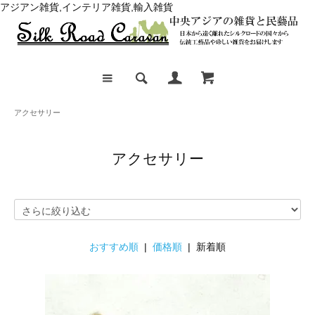
アジアン雑貨,インテリア雑貨,輸入雑貨
アクセサリー
アクセサリー
おすすめ順
|
価格順
| 新着順