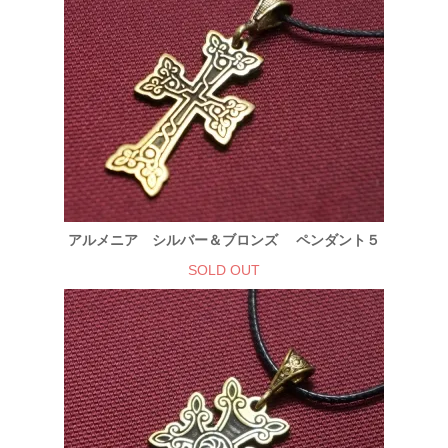
アルメニア シルバー＆ブロンズ ペンダント５
SOLD OUT