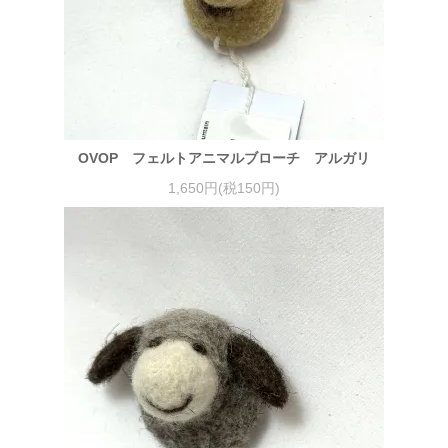
OVOP フェルトアニマルブローチ アルガリ
1,650円(税150円)