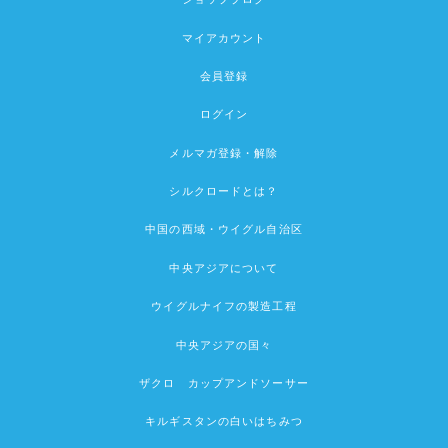
マイアカウント
会員登録
ログイン
メルマガ登録・解除
シルクロードとは？
中国の西域・ウイグル自治区
中央アジアについて
ウイグルナイフの製造工程
中央アジアの国々
ザクロ カップアンドソーサー
キルギスタンの白いはちみつ