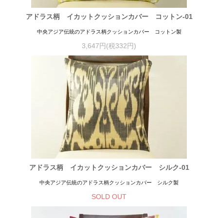
アドラス柄 イカットクッションカバー コットン-01
中央アジア伝統のアドラス柄クッションカバー コットン製
3,647円(税332円)
アドラス柄 イカットクッションカバー シルク-01
中央アジア伝統のアドラス柄クッションカバー シルク製
SOLD OUT