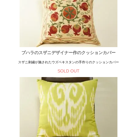
ブハラのスザニデザイナー作のクッションカバー
スザニ刺繍が施されたウズベキスタンの手作りのクッションカバー
SOLD OUT