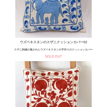
ウズベキスタンのスザニクッションカバー02
スザニ刺繍が施されたウズベキスタンの手作りのクッションカバー
SOLD OUT