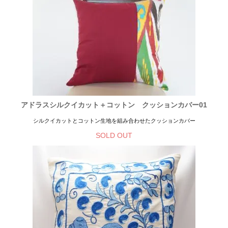
アドラスシルクイカット＋コットン クッションカバー01
シルクイカットとコットン生地を組み合わせたクッションカバー
SOLD OUT