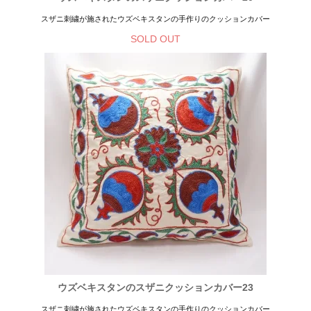
スザニ刺繍が施されたウズベキスタンの手作りのクッションカバー
SOLD OUT
ウズベキスタンのスザニクッションカバー23
スザニ刺繍が施されたウズベキスタンの手作りのクッションカバー