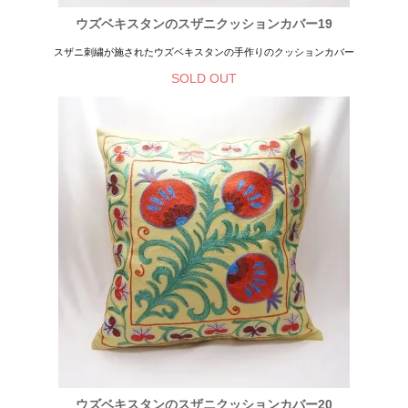
ウズベキスタンのスザニクッションカバー19
スザニ刺繍が施されたウズベキスタンの手作りのクッションカバー
SOLD OUT
ウズベキスタンのスザニクッションカバー20