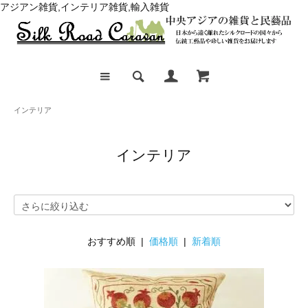
アジアン雑貨,インテリア雑貨,輸入雑貨
インテリア
インテリア
おすすめ順 |
価格順
|
新着順