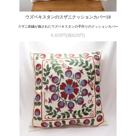
ウズベキスタンのスザニクッションカバー18
スザニ刺繍が施されたウズベキスタンの手作りのクッションカバー
6,820円(税620円)