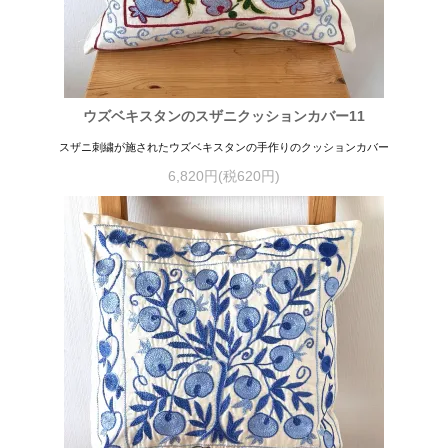
ウズベキスタンのスザニクッションカバー11
スザニ刺繍が施されたウズベキスタンの手作りのクッションカバー
6,820円(税620円)