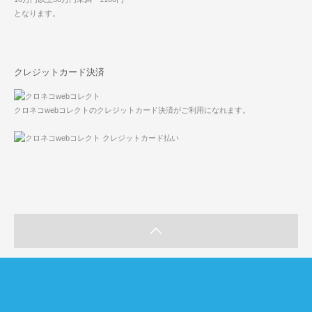
となります。
クレジットカード決済
クロネコwebコレクトのクレジットカード決済がご利用になれます。