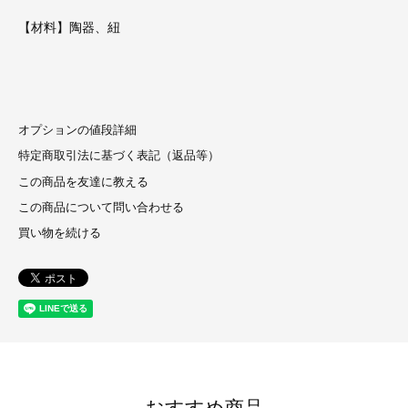
【材料】陶器、紐
オプションの値段詳細
特定商取引法に基づく表記（返品等）
この商品を友達に教える
この商品について問い合わせる
買い物を続ける
おすすめ商品