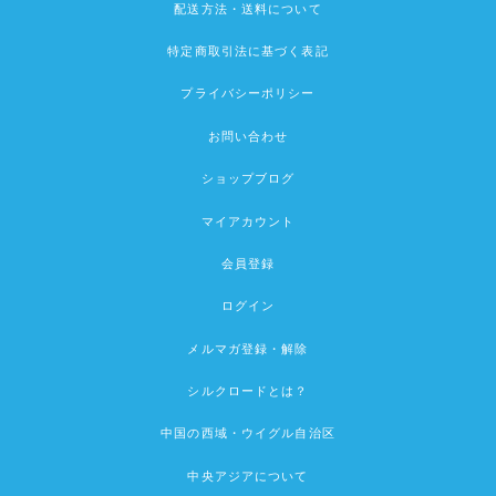
配送方法・送料について
特定商取引法に基づく表記
プライバシーポリシー
お問い合わせ
ショップブログ
マイアカウント
会員登録
ログイン
メルマガ登録・解除
シルクロードとは？
中国の西域・ウイグル自治区
中央アジアについて