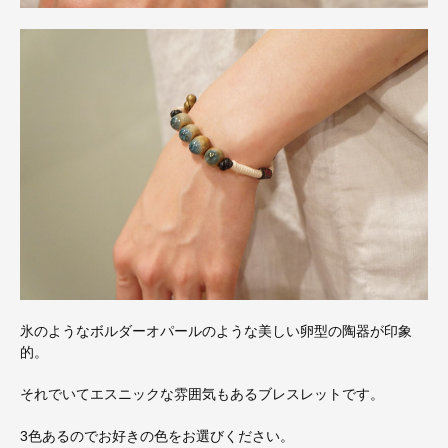
氷のようなボルダーオパールのような美しい卵型の陶器が印象
的。
それでいてエスニックな雰囲気もあるブレスレットです。
3色あるのでお好きの色をお選びください。