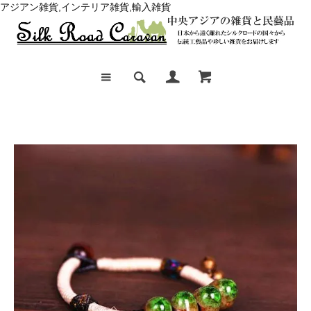
アジアン雑貨,インテリア雑貨,輸入雑貨