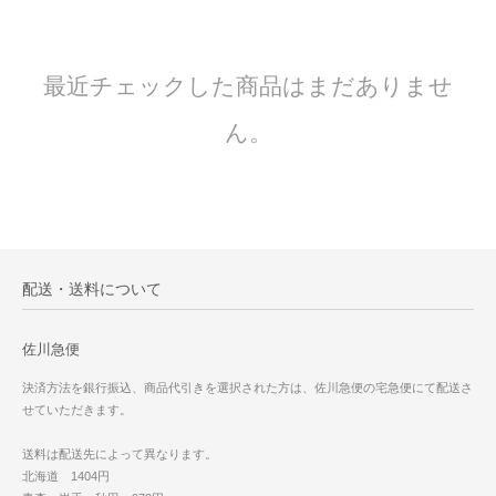
最近チェックした商品はまだありませ
ん。
配送・送料について
佐川急便
決済方法を銀行振込、商品代引きを選択された方は、佐川急便の宅急便にて配送さ
せていただきます。
送料は配送先によって異なります。
北海道 1404円