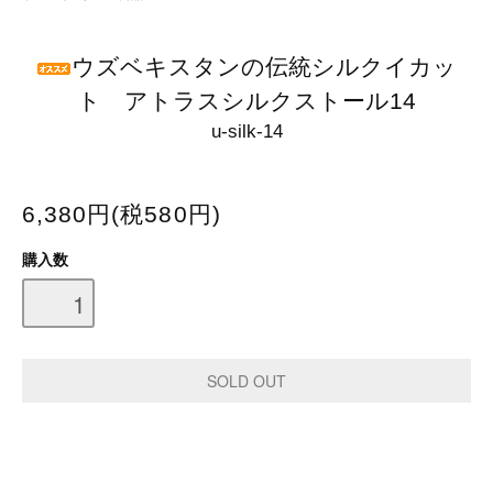
ウズベキスタンの伝統シルクイカッ
ト アトラスシルクストール14
u-silk-14
6,380円(税580円)
購入数