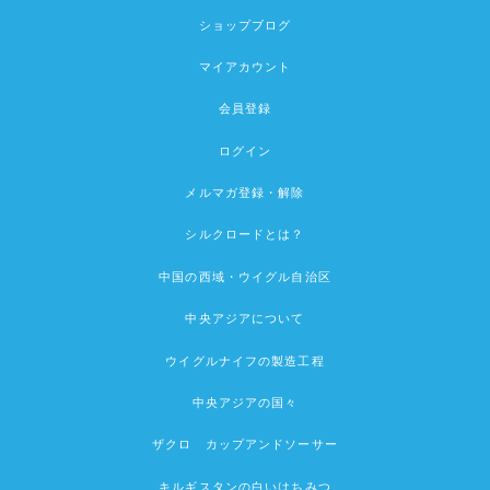
ショップブログ
マイアカウント
会員登録
ログイン
メルマガ登録・解除
シルクロードとは？
中国の西域・ウイグル自治区
中央アジアについて
ウイグルナイフの製造工程
中央アジアの国々
ザクロ カップアンドソーサー
キルギスタンの白いはちみつ