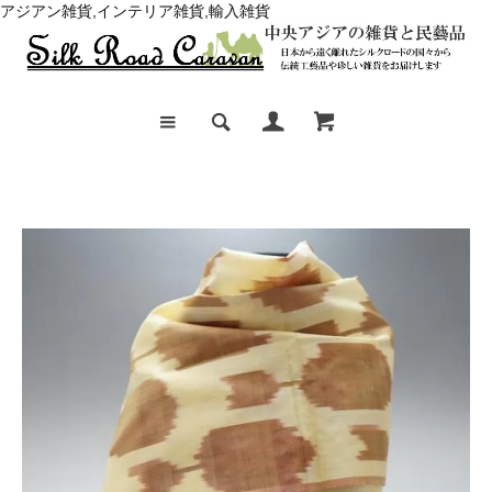
アジアン雑貨,インテリア雑貨,輸入雑貨