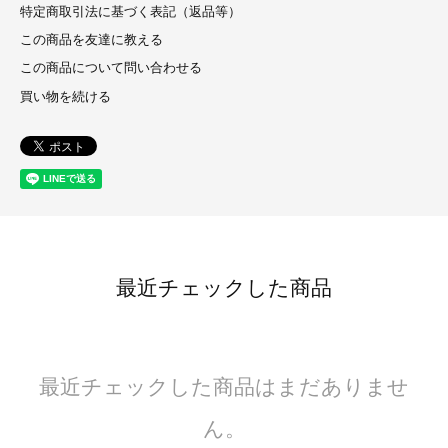
特定商取引法に基づく表記（返品等）
この商品を友達に教える
この商品について問い合わせる
買い物を続ける
最近チェックした商品
最近チェックした商品はまだありませ
ん。