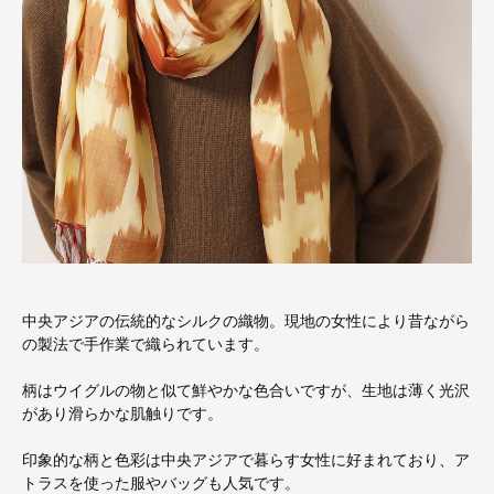
中央アジアの伝統的なシルクの織物。現地の女性により昔ながら
の製法で手作業で織られています。
柄はウイグルの物と似て鮮やかな色合いですが、生地は薄く光沢
があり滑らかな肌触りです。
印象的な柄と色彩は中央アジアで暮らす女性に好まれており、ア
トラスを使った服やバッグも人気です。