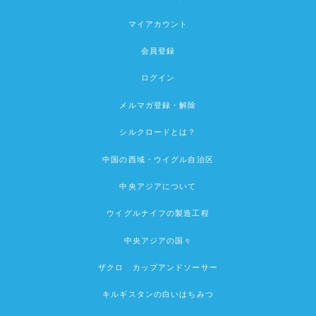
マイアカウント
会員登録
ログイン
メルマガ登録・解除
シルクロードとは？
中国の西域・ウイグル自治区
中央アジアについて
ウイグルナイフの製造工程
中央アジアの国々
ザクロ カップアンドソーサー
キルギスタンの白いはちみつ