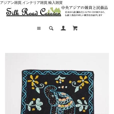
アジアン雑貨,インテリア雑貨,輸入雑貨