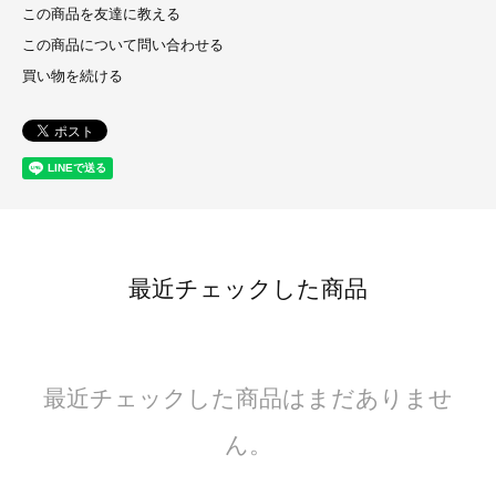
この商品を友達に教える
この商品について問い合わせる
買い物を続ける
最近チェックした商品
最近チェックした商品はまだありませ
ん。