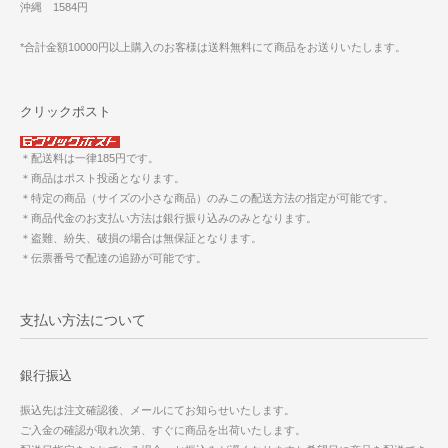
沖縄 1584円
*合計金額10000円以上購入のお客様は送料無料にて商品をお送りいたします。
クリックポスト
＊配送料は一律185円です。
＊商品はポスト投函となります。
＊特定の商品（サイズの小さな商品）のみこの配送方法の指定が可能です。
＊商品代金のお支払い方法は銀行振り込みのみとなります。
＊盗難、紛失、破損の場合は無保証となります。
＊伝票番号で配達の追跡が可能です。
支払い方法について
銀行振込
振込先は注文確認後、メールにてお知らせいたします。
ご入金の確認が取れ次第、すぐに商品を出荷いたします。