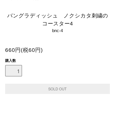
バングラディッシュ ノクシカタ刺繍の
コースター4
bnc-4
660円(税60円)
購入数