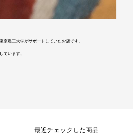
東京農工大学がサポートしていたお店です。
しています。
最近チェックした商品