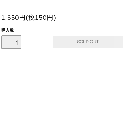
1,650円(税150円)
購入数