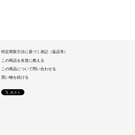
特定商取引法に基づく表記（返品等）
この商品を友達に教える
この商品について問い合わせる
買い物を続ける