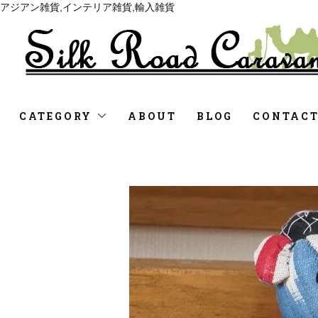
アジアン雑貨,インテリア雑貨,輸入雑貨
CATEGORY
ABOUT
BLOG
CONTAC