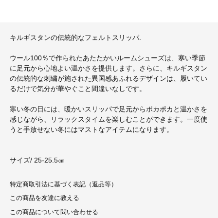
キルギスタンの伝統的なフェルトスリッパ.
ウール100％で作られたあたたかいルームシューズは、寒い季節
に足元から心地よい温かさを提供します。さらに、キルギスタン
の伝統的な刺繍が施された異国感あふれるデザインは、履いてい
るだけで気分が華やぐこと間違いなしです。
寒い冬の日には、暖かいスリッパで足元からポカポカと温かさを
感じながら、リラックスタイムを楽しむことができます。一度使
うと手放せない冬にはマストなアイテムになります。
サイズ/ 25-25.5㎝
特定商取引法に基づく表記（返品等）
この商品を友達に教える
この商品について問い合わせる