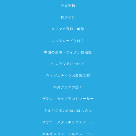
会員登録
ログイン
メルマガ登録・解除
シルクロードとは？
中国の西域・ウイグル自治区
中央アジアについて
ウイグルナイフの製造工程
中央アジアの国々
ザクロ カップアンドソーサー
キルギスタンの白いはちみつ
スザニ スタッキングスツール
キルギスタン シルクストール