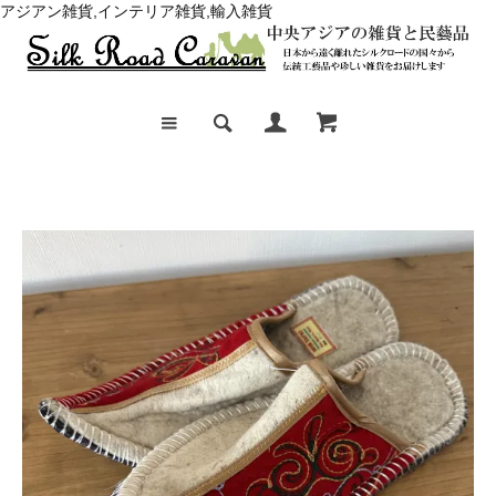
アジアン雑貨,インテリア雑貨,輸入雑貨