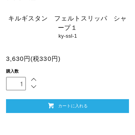
キルギスタン フェルトスリッパ シャ
ープ１
ky-ssl-1
3,630円(税330円)
購入数
カートに入れる