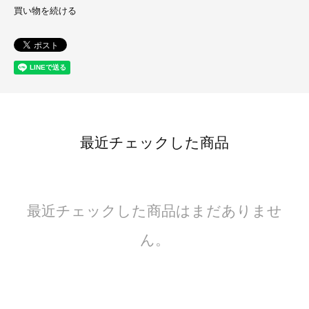
買い物を続ける
最近チェックした商品
最近チェックした商品はまだありませ
ん。