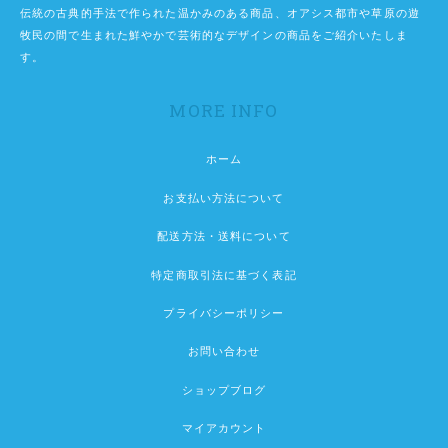
伝統の古典的手法で作られた温かみのある商品、オアシス都市や草原の遊
牧民の間で生まれた鮮やかで芸術的なデザインの商品をご紹介いたしま
す。
MORE INFO
ホーム
お支払い方法について
配送方法・送料について
特定商取引法に基づく表記
プライバシーポリシー
お問い合わせ
ショップブログ
マイアカウント