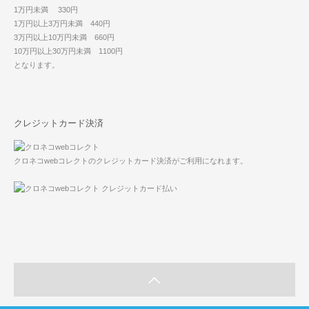
1万円未満 330円
1万円以上3万円未満 440円
3万円以上10万円未満 660円
10万円以上30万円未満 1100円
となります。
クレジットカード決済
クロネコwebコレクトのクレジットカード決済がご利用になれます。