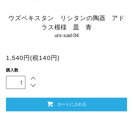
ウズベキスタン リシタンの陶器 アド
ラス模様 皿 青
urs-sad-04
1,540円(税140円)
購入数
カートに入れる