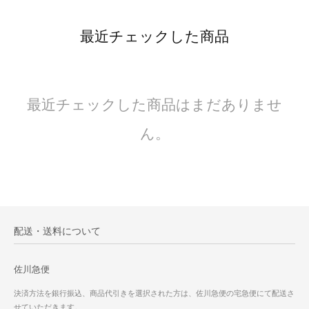
最近チェックした商品
最近チェックした商品はまだありませ
ん。
配送・送料について
佐川急便
決済方法を銀行振込、商品代引きを選択された方は、佐川急便の宅急便にて配送さ
せていただきます。