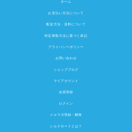
ホーム
お支払い方法について
配送方法・送料について
特定商取引法に基づく表記
プライバシーポリシー
お問い合わせ
ショップブログ
マイアカウント
会員登録
ログイン
メルマガ登録・解除
シルクロードとは？