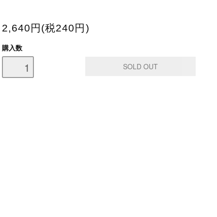
2,640円(税240円)
購入数