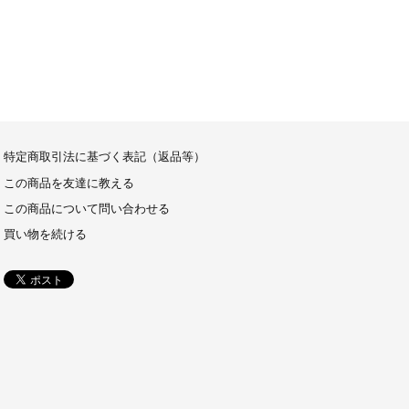
特定商取引法に基づく表記（返品等）
この商品を友達に教える
この商品について問い合わせる
買い物を続ける