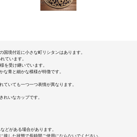
の国境付近に小さな町リシタンはあります。
われています。
文様を受け継いでいます。
かな青と細かな模様が特徴です。
れていても一つ一つ表情が異なります。
きれいなカップです。
みなどがある場合があります。
に接した状態で⻑時間ご使⽤にならないでください。