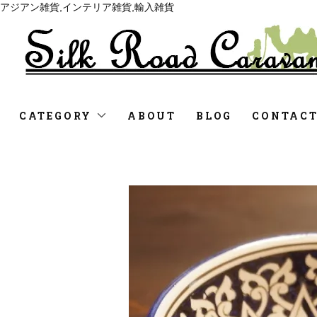
アジアン雑貨,インテリア雑貨,輸入雑貨
CATEGORY
ABOUT
BLOG
CONTAC