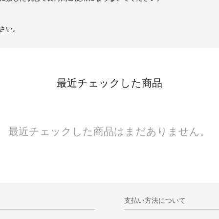
さい。
最近チェックした商品
最近チェックした商品はまだありません。
支払い方法について