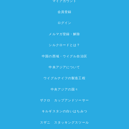
マイアカウント
会員登録
ログイン
メルマガ登録・解除
シルクロードとは？
中国の西域・ウイグル自治区
中央アジアについて
ウイグルナイフの製造工程
中央アジアの国々
ザクロ カップアンドソーサー
キルギスタンの白いはちみつ
スザニ スタッキングスツール