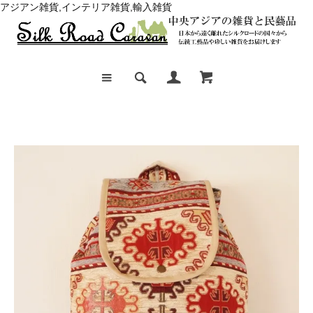
アジアン雑貨,インテリア雑貨,輸入雑貨