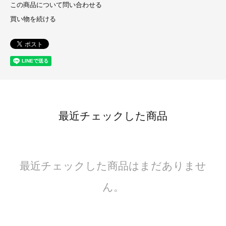
この商品について問い合わせる
買い物を続ける
最近チェックした商品
最近チェックした商品はまだありませ
ん。