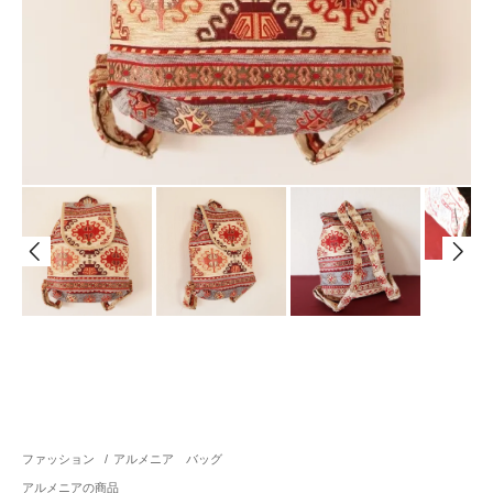
ファッション
/
アルメニア バッグ
アルメニアの商品