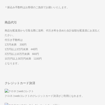
＊振込み手数料はお客様のご負担でお願いいたします。
商品代引
商品を配達員から引取る際に送料、代引き料を含めた合計金額を配達員にお支払く
ださい。
代引き手数料は
1万円未満 330円
1万円以上3万円未満 440円
3万円以上10万円未満 660円
10万円以上30万円未満 1100円
となります。
クレジットカード決済
クロネコwebコレクトのクレジットカード決済がご利用になれます。