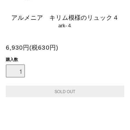
アルメニア キリム模様のリュック４
ark-４
6,930円(税630円)
購入数