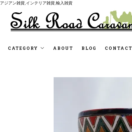
アジアン雑貨,インテリア雑貨,輸入雑貨
CATEGORY
ABOUT
BLOG
CONTAC