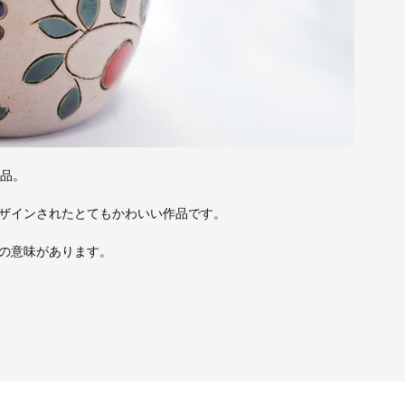
作品。
ザインされたとてもかわいい作品です。
の意味があります。