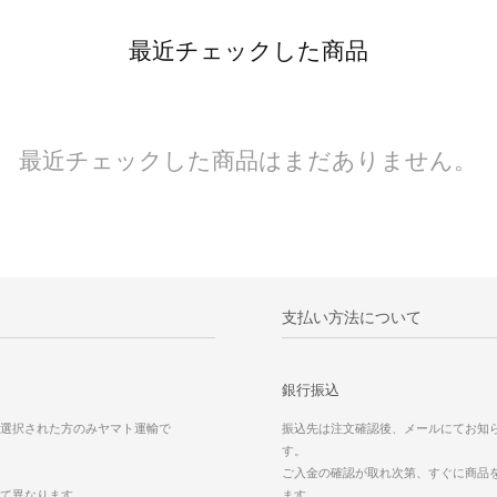
最近チェックした商品
最近チェックした商品はまだありません。
支払い方法について
銀行振込
選択された方のみヤマト運輸で
振込先は注文確認後、メールにてお知
す。
ご入金の確認が取れ次第、すぐに商品
て異なります。
ます。