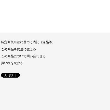
特定商取引法に基づく表記（返品等）
この商品を友達に教える
この商品について問い合わせる
買い物を続ける