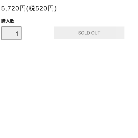
5,720円(税520円)
購入数