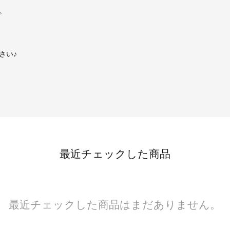
。
さい♪
最近チェックした商品
最近チェックした商品はまだありません。