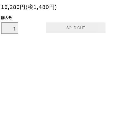
16,280円(税1,480円)
購入数