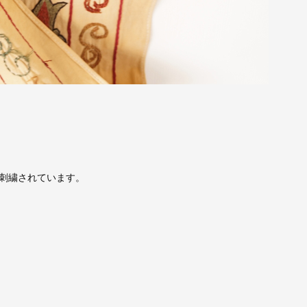
刺繍されています。