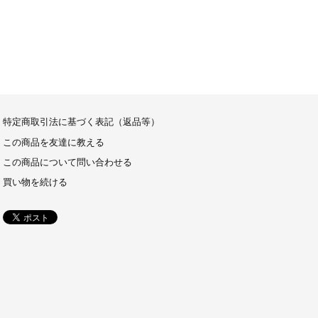
特定商取引法に基づく表記（返品等）
この商品を友達に教える
この商品について問い合わせる
買い物を続ける