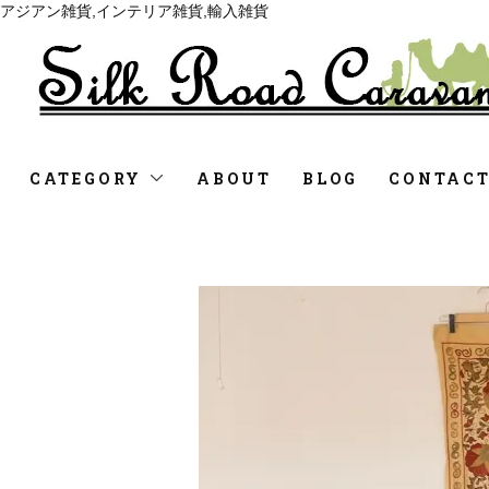
アジアン雑貨,インテリア雑貨,輸入雑貨
CATEGORY
ABOUT
BLOG
CONTAC