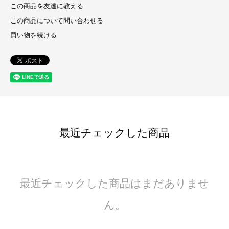
この商品を友達に教える
この商品について問い合わせる
買い物を続ける
最近チェックした商品
最近チェックした商品はまだありませ
ん。