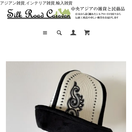
アジアン雑貨,インテリア雑貨,輸入雑貨