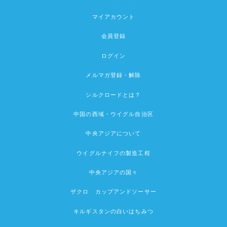
マイアカウント
会員登録
ログイン
メルマガ登録・解除
シルクロードとは？
中国の西域・ウイグル自治区
中央アジアについて
ウイグルナイフの製造工程
中央アジアの国々
ザクロ カップアンドソーサー
キルギスタンの白いはちみつ