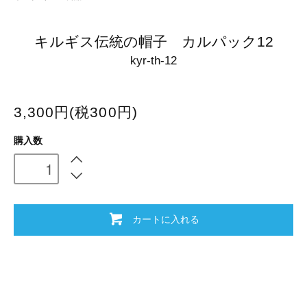
キルギス伝統の帽子 カルパック12
kyr-th-12
3,300円(税300円)
購入数
カートに入れる