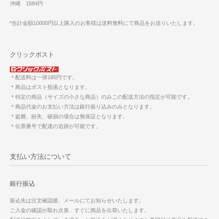
沖縄 1584円
*合計金額10000円以上購入のお客様は送料無料にて商品をお送りいたします。
クリックポスト
＊配送料は一律185円です。
＊商品はポスト投函となります。
＊特定の商品（サイズの小さな商品）のみこの配送方法の指定が可能です。
＊商品代金のお支払い方法は銀行振り込みのみとなります。
＊盗難、紛失、破損の場合は無保証となります。
＊伝票番号で配達の追跡が可能です。
支払い方法について
銀行振込
振込先は注文確認後、メールにてお知らせいたします。
ご入金の確認が取れ次第、すぐに商品を出荷いたします。