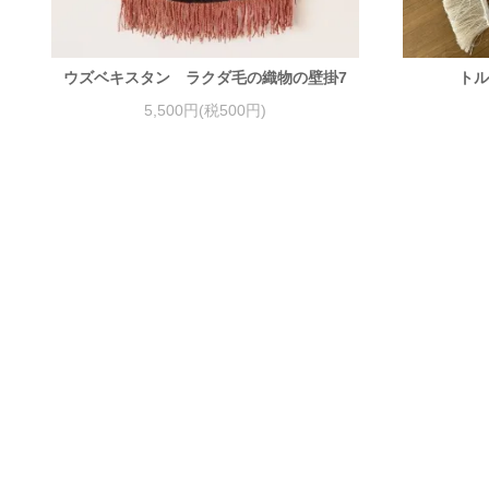
ウズベキスタン ラクダ毛の織物の壁掛7
トル
5,500円(税500円)