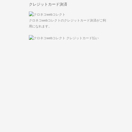
クレジットカード決済
クロネコwebコレクトのクレジットカード決済がご利
用になれます。