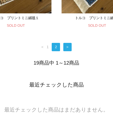
コ プリントミニ絨毯１
トルコ プリントミニ絨
SOLD OUT
SOLD OUT
<
1
2
>
19商品中 1～12商品
最近チェックした商品
最近チェックした商品はまだありません。