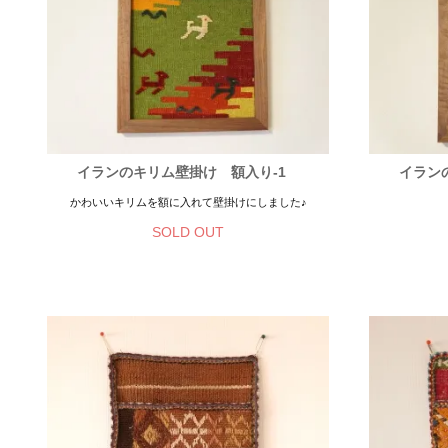
イランのキリム壁掛け 額入り-1
イラン
かわいいキリムを額に入れて壁掛けにしました♪
SOLD OUT