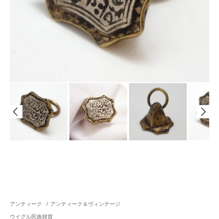
アンティーク
/
アンティーク＆ヴィンテージ
ウイグル民族雑貨