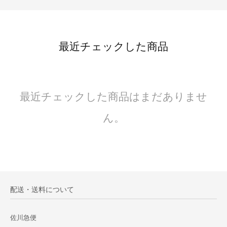
最近チェックした商品
最近チェックした商品はまだありませ
ん。
配送・送料について
佐川急便