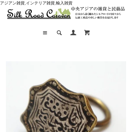
アジアン雑貨,インテリア雑貨,輸入雑貨