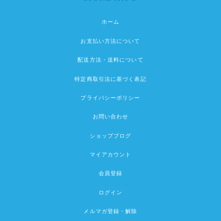
ホーム
お支払い方法について
配送方法・送料について
特定商取引法に基づく表記
プライバシーポリシー
お問い合わせ
ショップブログ
マイアカウント
会員登録
ログイン
メルマガ登録・解除