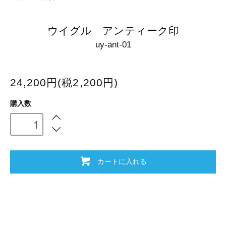
ウイグル アンティーク印
uy-ant-01
24,200円(税2,200円)
購入数
カートに入れる