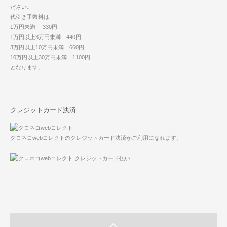
ださい。
代引き手数料は
1万円未満 330円
1万円以上3万円未満 440円
3万円以上10万円未満 660円
10万円以上30万円未満 1100円
となります。
クレジットカード決済
クロネコwebコレクトのクレジットカード決済がご利用になれます。